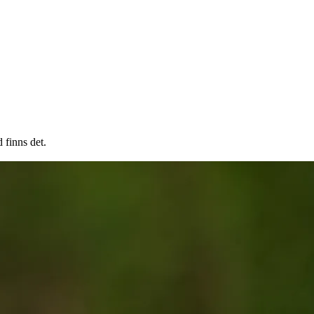
d finns det.