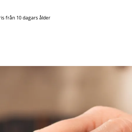
ris från 10 dagars ålder