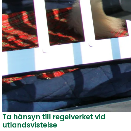
Ta hänsyn till regelverket vid
utlandsvistelse