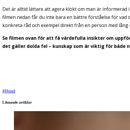
Det är alltid lättare att agera klokt om man är informerad i
filmen nedan får du inte bara en bättre förståelse för vad 
konkreta råd och exempel direkt från en person med lång 
Se filmen ovan för att få värdefulla insikter om uppfö
det gäller dolda fel – kunskap som är viktig för både
#
Hund
Liknande artiklar