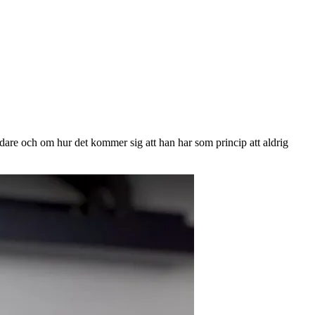
ödare och om hur det kommer sig att han har som princip att aldrig