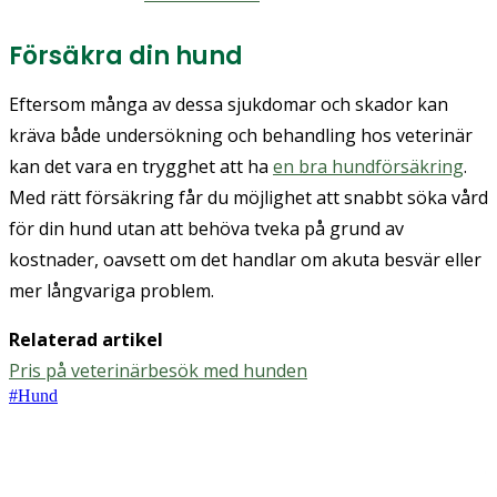
Försäkra din hund
Eftersom många av dessa sjukdomar och skador kan
kräva både undersökning och behandling hos veterinär
kan det vara en trygghet att ha
en bra hundförsäkring
.
Med rätt försäkring får du möjlighet att snabbt söka vård
för din hund utan att behöva tveka på grund av
kostnader, oavsett om det handlar om akuta besvär eller
mer långvariga problem.
Relaterad artikel
Pris på veterinärbesök med hunden
#
Hund