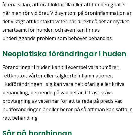
åt ena sidan, att örat luktar illa eller att hunden gnäller
när man rör vid örat. Vid symtom på öroninflammation är
det viktigt att kontakta veterinär direkt då det är mycket
smärtsamt för hunden och även kan finnas
underliggande problem som behöver behandlas.
Neoplatiska förändringar i huden
Förändringar i huden kan till exempel vara tumörer,
fettknutor, vårtor eller talgkörtelinflammationer.
Hudförändringen i sig kan vara helt ofarlig eller kräva
behandling, beroende på vad det är. Oftast krävs
provtagning av veterinär för att ta reda på precis vad
hudförändringen är eller beror på så att man kan sätta in
rätt behandling.
Sår på hornhinnan