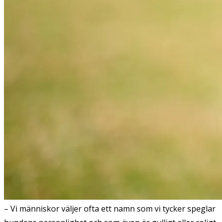
– Vi människor väljer ofta ett namn som vi tycker speglar