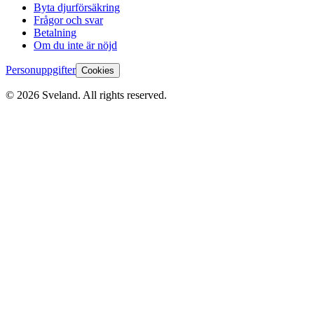
Byta djurförsäkring
Frågor och svar
Betalning
Om du inte är nöjd
Personuppgifter
Cookies
©
2026
Sveland. All rights reserved.