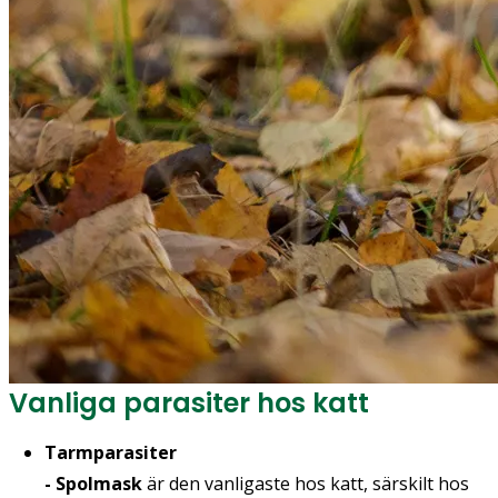
Vanliga parasiter hos katt
Tarmparasiter
- Spolmask
är den vanligaste hos katt, särskilt hos