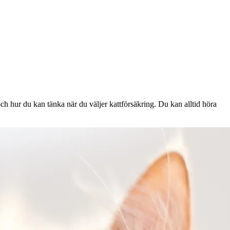
ch hur du kan tänka när du väljer kattförsäkring. Du kan alltid höra