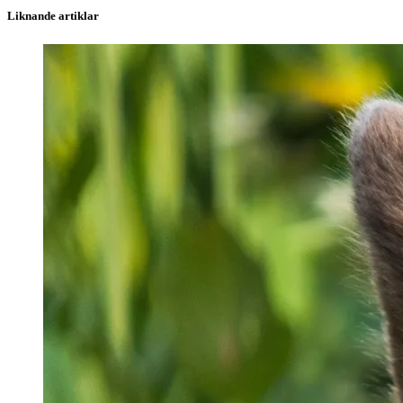
Liknande artiklar