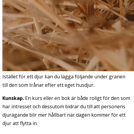
Istället för ett djur kan du lägga följande under granen
till den som trånar efter ett eget husdjur.
Kunskap.
En kurs eller en bok är både roligt för den som
har intresset och dessutom bidrar du till att personens
djurägande blir mer hållbart när dagen kommer för ett
djur att flytta in.