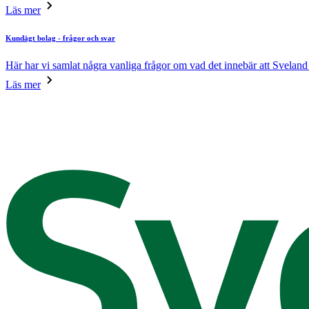
Läs mer
Kundägt bolag - frågor och svar
Här har vi samlat några vanliga frågor om vad det innebär att Sveland 
Läs mer