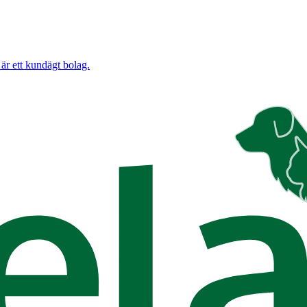
är ett kundägt bolag.