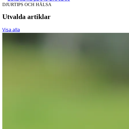
DJURTIPS OCH HÄLSA
Utvalda artiklar
Visa alla