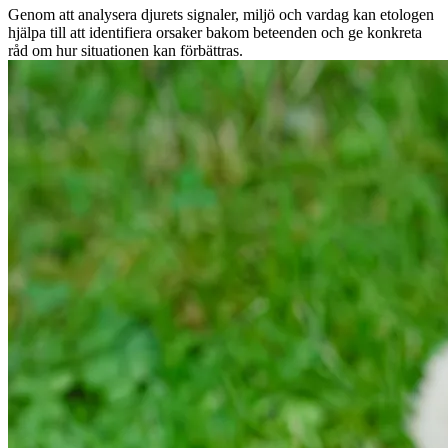
Genom att analysera djurets signaler, miljö och vardag kan etologen
hjälpa till att identifiera orsaker bakom beteenden och ge konkreta
råd om hur situationen kan förbättras.