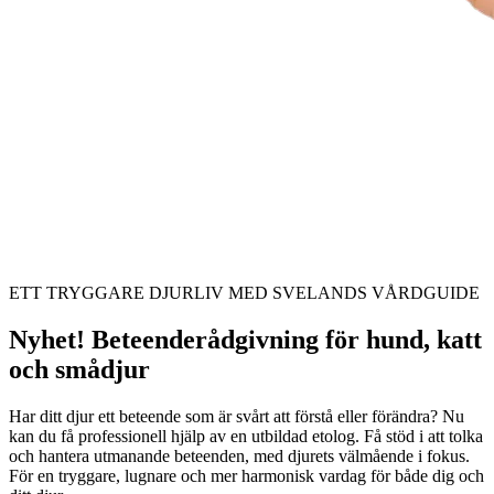
ETT TRYGGARE DJURLIV MED SVELANDS VÅRDGUIDE
Nyhet! Beteenderådgivning för hund, katt
och smådjur
Har ditt djur ett beteende som är svårt att förstå eller förändra? Nu
kan du få professionell hjälp av en utbildad etolog. Få stöd i att tolka
och hantera utmanande beteenden, med djurets välmående i fokus.
För en tryggare, lugnare och mer harmonisk vardag för både dig och