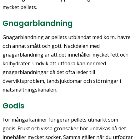
mycket pellets.
Gnagarblandning
Gnagarblandning är pellets utblandat med korn, havre
och annat smått och gott. Nackdelen med
gnagarblandning är att det innehåller mycket fett och
kolhydrater. Undvik att utfodra kaniner med
gnagarblandningar då det ofta leder till
överviktsproblem, tandsjukdomar och störningar i
matsmältningskanalen.
Godis
För många kaniner fungerar pellets utmärkt som
godis. Frukt och vissa grönsaker bör undvikas då det
innehåller mycket socker. Samma gäller när du utfodrar